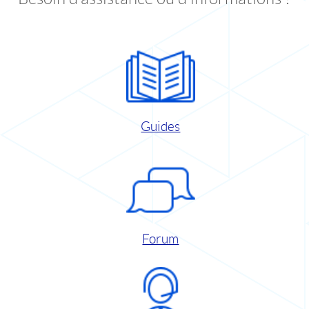
Guides
Forum